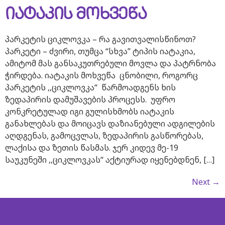
იატაკის მოხვეწა
პარკეტის ციკლოვკა – რა გავითვალისწინოთ?
პარკეტი – ძვირი, თუმცა “სხვა” ტიპის იატაკია,
ამიტომ მას განსაკუთრებული მოვლა და პატრნობა
ჭირდება. იატაკის მოხვეწა ცნობილი, როგორც
პარკეტის ,,ციკლოვკა“ წარმოადგენს ხის
ზედაპირის დამუშავების პროცესს. უფრო
კონკრეტულად იგი გულისხმობს იატაკის
განახლებას და მოიცავს დაზიანებული ადგილების
აღდგენას, გამოცვლას, ზედაპირის გასწორებას,
ლაქისა და ზეთის წასმას. ჯერ კიდევ მე-19
საუკუნეში ,,ციკლოვკას“ აქტიურად იყენებდნენ, […]
Next
→