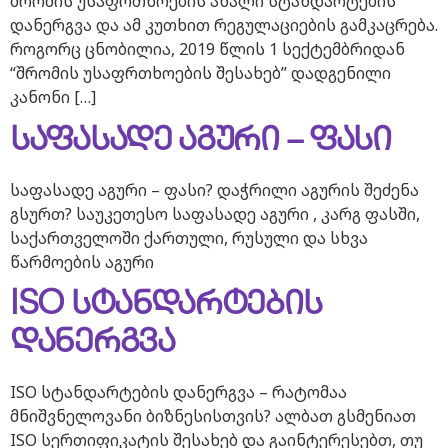
შრომის უსაფრთხოების ახალი სტანდარტების
დანერგვა და ამ კუთხით რეგულაციების გამკაცრება.
როგორც ცნობილია, 2019 წლის 1 სექტემბრიდან
“შრომის უსაფრთხოების შესახებ” დადგენილი
კანონი […]
საფასადე აგური – ფასი
საფასადე აგური – ფასი? დაჭრილი აგურის შეძენა
გსურთ? საუკეთესო საფასადე აგური , კარგ ფასში,
საქართველოში ქართული, რუსული და სხვა
წარმოების აგური
ISO სტანდარტების
დანერგვა
ISO სტანდარტების დანერგვა – რატომაა
მნიშვნელოვანი ბიზნესისთვის? ალბათ გსმენიათ
ISO სერთიფიკატის შესახებ და გაინტერესებთ, თუ