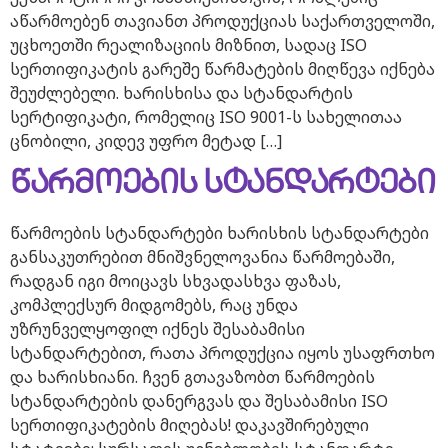
აწარმოებენ თავიანთ პროდუქციას საქართველოში,
უცხოეთში რეალიზაციის მიზნით, სადაც ISO
სერთიფიკატის გარეშე წარმატების მიღწევა იქნება
შეუძლებელი. ხარისხისა და სტანდარტის
სერტიფიკატი, რომელიც ISO 9001-ს სახელითაა
ცნობილი, კიდევ უფრო მეტად […]
წარმოების სტანდარტები
წარმოების სტანდარტები ხარისხის სტანდარტები
განსაკუთრებით მნიშვნელოვანია წარმოებაში,
რადგან იგი მოიცავს სხვადასხვა ფაზას,
კომპლექსურ მიდგომებს, რაც უნდა
უზრუნველყოფილ იქნეს შესაბამისი
სტანდარტებით, რათა პროდუქცია იყოს უსაფრთხო
და ხარისხიანი. ჩვენ გთავაზობთ წარმოების
სტანდარტების დანერგვას და შესაბამისი ISO
სერთიფიკატების მიღებას! დაკავშირებული