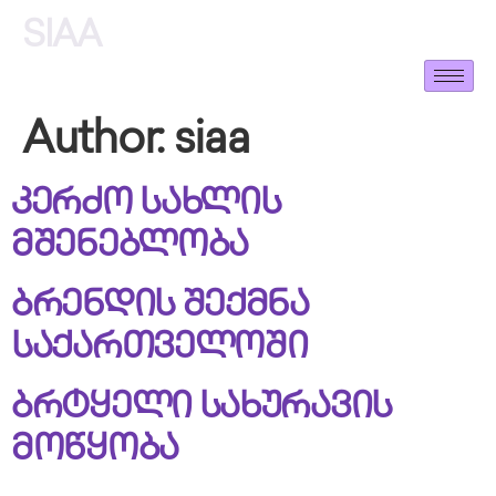
SIAA
Author:
siaa
კერძო სახლის
მშენებლობა
ბრენდის შექმნა
საქართველოში
ბრტყელი სახურავის
მოწყობა