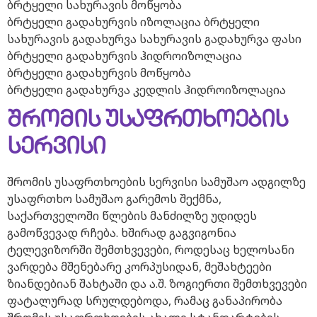
ბრტყელი სახურავის მოწყობა
ბრტყელი გადახურვის იზოლაცია ბრტყელი
სახურავის გადახურვა სახურავის გადახურვა ფასი
ბრტყელი გადახურვის ჰიდროიზოლაცია
ბრტყელი გადახურვის მოწყობა
ბრტყელი გადახურვა კედლის ჰიდროიზოლაცია
შრომის უსაფრთხოების
სერვისი
შრომის უსაფრთხოების სერვისი სამუშაო ადგილზე
უსაფრთხო სამუშაო გარემოს შექმნა,
საქართველოში წლების მანძილზე უდიდეს
გამოწვევად რჩება. ხშირად გაგვიგონია
ტელევიზორში შემთხვევები, როდესაც ხელოსანი
ვარდება მშენებარე კორპუსიდან, მეშახტეები
ზიანდებიან შახტაში და ა.შ. ზოგიერთი შემთხვევები
ფატალურად სრულდებოდა, რამაც განაპირობა