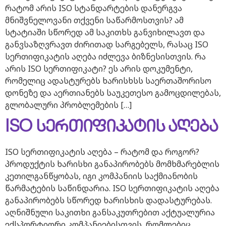
რატომ არის ISO სტანდარტების დანერგვა
მნიშვნელოვანი თქვენი საწარმოსთვის? ამ
სტატიაში სწორედ ამ საკითხს განვიხილავთ და
განვსაზღვრავთ ძირითად სარგებელს, რასაც ISO
სერთიფიკატის აღება იძლევა ბიზნესისთვის. რა
არის ISO სერთიფიკატი? ეს არის დოკუმენტი,
რომელიც ადასტურებს ხარისხსს საერთაშორისო
დონეზე და აერთიანებს საუკეთესო გამოცდილებას,
გლობალური პრობლემების […]
ISO სერთიფიკატის აღება
ISO სერთიფიკატის აღება – რატომ და როგორ?
პროდუქტის ხარისხი განაპირობებს მომხმარებლის
კეთილგანწყობას, იგი კომპანიის საქმიანობის
წარმატების საწინდარია. ISO სერთიფიკატის აღება
განაპირობებს სწორედ ხარისხის დადასტურებას.
აღნიშნული საკითხი განსაკუთრებით აქტუალურია
ექსპორტიორი კომპანიებისთვის, რომლებიც