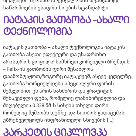
სტატიები: სურსათის უვნებლობის სტანდარტი
საწარმოების უსაფრთხოების სტანდარტი
იატაკის გათბობა -ახალი
ტექნოლოგია
იატაკის გათბობა – ახალი ტექნოლოგია იატაკის
გათბობა ასეთი ეფექტური და უსაფრთხო
არასდროს ყოფილა! სამხრეთ კორეიული ბრენდის
– Felix-ის გათბობის ფირი შესაძლოა
დაამონტაჟოთ,როგორც იატაკქვეშ, ასევე კედელზე.
გათბობა ხორციელდება სპეციალური ფირის
მეშვეობით. ეს არის ნახშირის და გრაფიტის
შეზავებული ფენა, რომელიც ლამინირებულია და
მიღებულია 0.338 მმ-ს სისქის თხელი ფირი,
რომელიც მუშაობს დენზე და სითბოს გადაცემას
უზრუნველყოფს ინფრაწითელი სხივების […]
პარკეტის ციკლოვკა