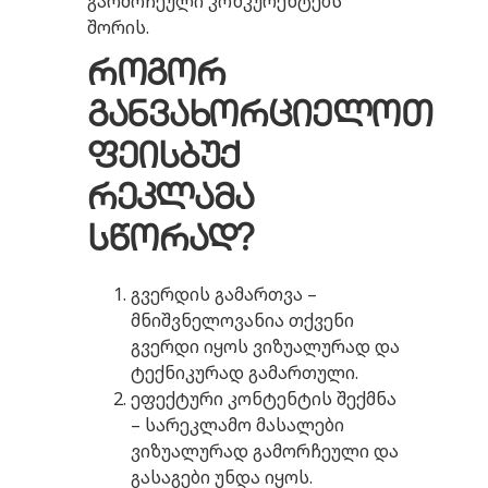
გარმოჩეული კონკურენტებს
შორის.
როგორ
განვახორციელოთ
ფეისბუქ
რეკლამა
სწორად?
გვერდის გამართვა –
მნიშვნელოვანია თქვენი
გვერდი იყოს ვიზუალურად და
ტექნიკურად გამართული.
ეფექტური კონტენტის შექმნა
– სარეკლამო მასალები
ვიზუალურად გამორჩეული და
გასაგები უნდა იყოს.