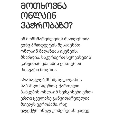
მოთხოვნა
ონლაინ
ვაჭრობაზე
?
იმ მომხმარებლების რაოდენობა,
ვინც პროდუქტის შესაძენად
ონლაინ მაღაზიას იყენებს,
მზარდია. საკურიერო სერვისების
განვითარება ამის ერთ-ერთი
მთავარი მიზეზია.
არანაკლებ მნიშვნელოვანია
საბანკო სფეროც. ქართული
ბანკების ონლაინ სერვისები ერთ-
ერთი ყველაზე განვითარებულია
მთელს ევროპაში, რაც
ელექტრონულ კომერციას კიდევ