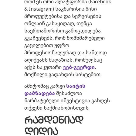
რომ ეს ორი პლატფორმა (Facebook
& Instagram) საკმარისია მისი
პროფუქტებისა და სერვისების
ონლაინ გასაყიდად, თუმცა
საერთაშორისო გამოცდილება
გვაჩვენებს, რომ მომხმარებელი
გაცილებით უფრო
პროფესიონალურად და სანდოდ
აღიქვამს მაღაზიას, რომელსაც
აქვს საკუთარი
ვებ-გვერდი
,
მოქნილი გადახდის სისტემით.
ამიტომაც კარგი
საიტის
დამზადება
შესაძლოა
წარმატებული ინვესტიცია გახდეს
თქვენი საქმიანობისთვის.
რამდენიად
დიდია