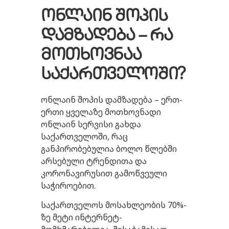
ონლაინ შოპის
დამზადება – რა
მოთხოვნაა
საქართველოში?
ონლაინ შოპის დამზადება – ერთ-
ერთი ყველაზე მოთხოვნადი
ონლაინ სერვისი გახდა
საქართველოში, რაც
განპირობებულია ბოლო წლებში
არსებული ტრენდითა და
კორონავირუსით გამოწვეული
საჭიროებით.
საქართველოს მოსახლეობის 70%-
ზე მეტი ინტერნეტ-