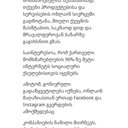
მომხმარებელია. შესაბამისად,
თქვენი პროდუქტებისა და
სერვისების ონლაინ სივრცეში
გადმოტანა, მთელი ქვეყნის
მასშტაბით, საკმაოდ დიდ და
მრავალფეროვან ბაზარზე
გაგიხსნით გზას.
საინტერესოა, რომ ქართველი
მომხმარებლების 90%-ზე მეტი
ინტერნეტს სოციალური
ქსელებისთვის იყენებს.
ამიტომ, გონივრული
გადაწყვეტილება იქნება, ონლაინ
მაღაზიასთან ერთად Facebook და
Instagram გვერდების
ამოქმედებაც.
კომპანიების ნაწილი მიიჩნევს,