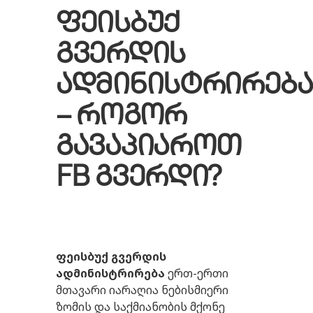
ფეისბუქ
გვერდის
ადმინისტრირება
–
როგორ
გავაპიაროთ
FB
გვერდი
?
ფეისბუქ
გვერდის
ადმინისტრირება
ერთ-ერთი
მთავარი იარაღია ნებისმიერი
ზომის და საქმიანობის მქონე