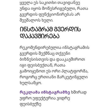
ყველა ეს საკითხი თავიდანვე
უნდა იყოს მოწესრიგებული, რათა
გვერდის ფუნქციონირებას არ
შეეშალოს ხელი.
ინსტაგრამ
გვერდის
დაკავშირება
რეკომენდირებულია ინსტაგრამის
გვერდის შექმნაც თქვენი
ბიზნესისთვის და დააკავშიროთ
იგი ფეისბუქთან, რათა
გამოიყენოთ ეს ორი პლატფორმა,
როგორც ერთიანი მარკეტინგული
ხელსაწყო.
რეკლამა
ინსტაგრამზე
ხშირად
უფრო ეფექტურია ვიდრე
ფეისბუქზე