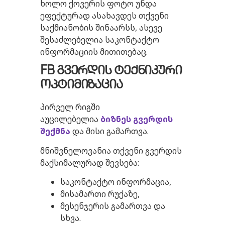
ხოლო ქოვერის ფოტო უნდა
ეფექტურად ასახავდეს თქვენი
საქმიანობის შინაარსს, ასევე
შესაძლებელია საკონტაქტო
ინფორმაციის მითითებაც.
FB გვერდის ტექნიკური
ოპტიმიზაცია
პირველ რიგში
აუცილებელია
ბიზნეს
გვერდის
შექმნა
და მისი გამართვა.
მნიშვნელოვანია თქვენი გვერდის
მაქსიმალურად შევსება:
საკონტაქტო ინფორმაცია,
მისამართი რუქაზე,
მესენჯერის გამართვა და
სხვა.