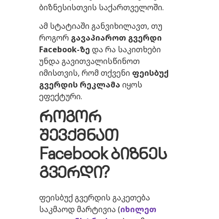
ბიზნესისთვის საქართველოში.
ამ სტატიაში განვიხილავთ, თუ
როგორ
გავაპიაროთ
გვერდი
Facebook-
ზე
და რა საკითხები
უნდა გავითვალისწინოთ
იმისთვის, რომ თქვენი
ფეისბუქ
გვერდის
რეკლამა
იყოს
ეფექტური.
როგორ
შევქმნათ
Facebook
ბიზნეს
გვერდი
?
ფეისბუქ გვერდის გაკეთება
საკმაოდ მარტივია (
იხილეთ